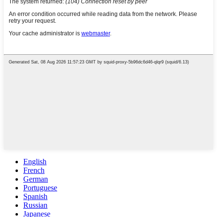
English
French
German
Portuguese
Spanish
Russian
Japanese