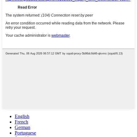
English
French
German
Portuguese