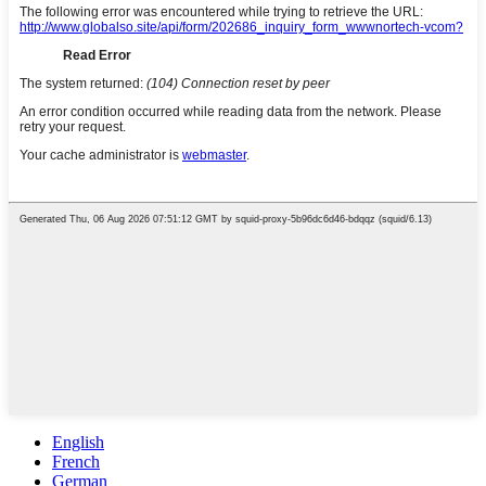
English
French
German